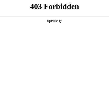
产品及服务
行业解决方案
合作伙伴
投资者关系