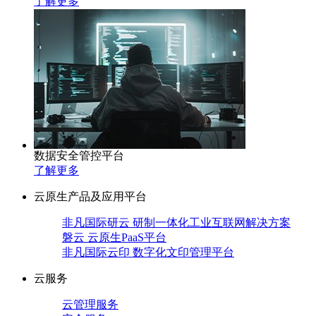
了解更多
数据安全管控平台
了解更多
云原生产品及应用平台
非凡国际研云 研制一体化工业互联网解决方案
磐云 云原生PaaS平台
非凡国际云印 数字化文印管理平台
云服务
云管理服务