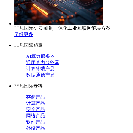
非凡国际研云 研制一体化工业互联网解决方案
了解更多
非凡国际鲲泰
AI算力服务器
通用算力服务器
计算终端产品
数据通信产品
非凡国际云科
存储产品
计算产品
安全产品
网络产品
软件产品
外设产品