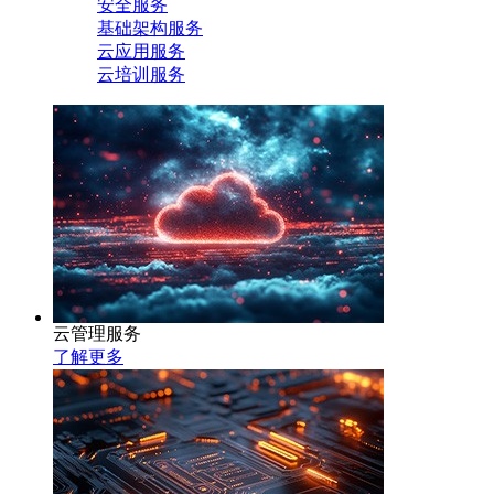
安全服务
基础架构服务
云应用服务
云培训服务
云管理服务
了解更多