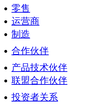
零售
运营商
制造
合作伙伴
产品技术伙伴
联盟合作伙伴
投资者关系