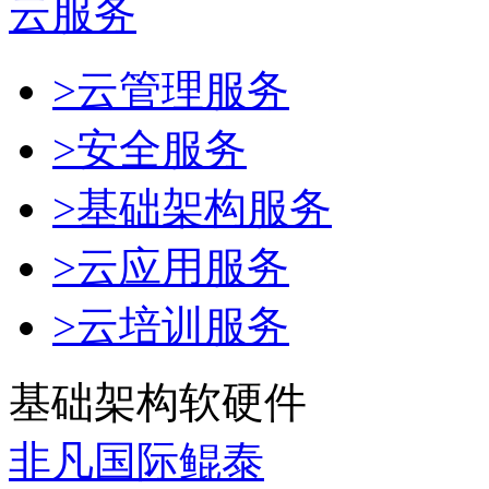
云服务
>云管理服务
>安全服务
>基础架构服务
>云应用服务
>云培训服务
基础架构软硬件
非凡国际鲲泰