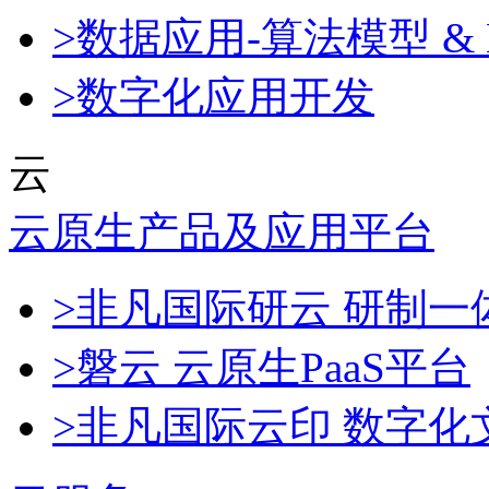
>数据应用-算法模型 & 
>数字化应用开发
云
云原生产品及应用平台
>非凡国际研云 研制
>磐云 云原生PaaS平台
>非凡国际云印 数字化