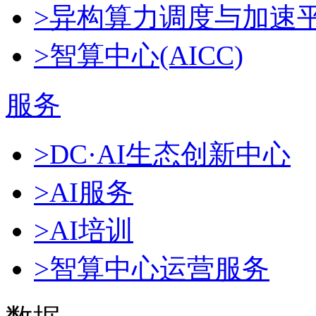
>异构算力调度与加速
>智算中心(AICC)
服务
>DC·AI生态创新中心
>AI服务
>AI培训
>智算中心运营服务