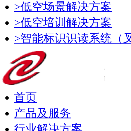
>低空场景解决方案
>低空培训解决方案
>智能标识识读系统（
首页
产品及服务
行业解决方案