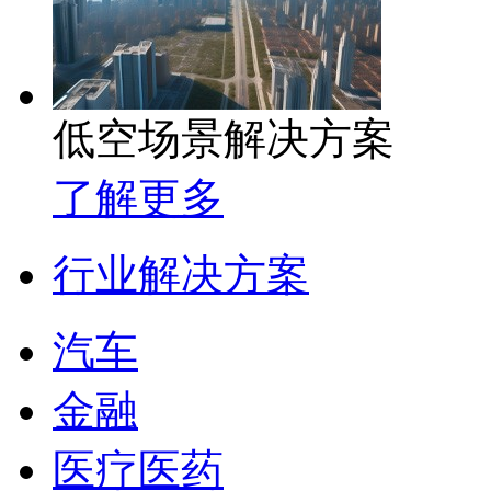
低空场景解决方案
了解更多
行业解决方案
汽车
金融
医疗医药