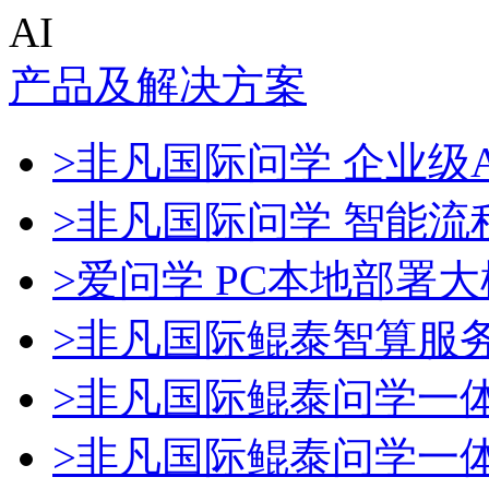
AI
产品及解决方案
>非凡国际问学 企业级A
>非凡国际问学 智能流
>爱问学 PC本地部署
>非凡国际鲲泰智算服
>非凡国际鲲泰问学一
>非凡国际鲲泰问学一体机