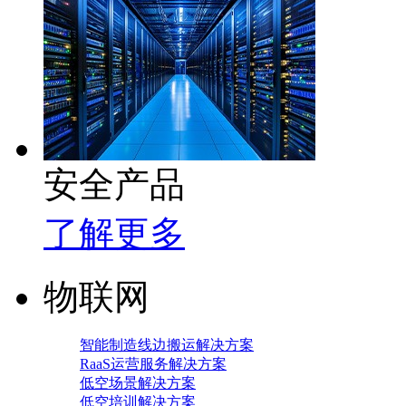
安全产品
了解更多
物联网
智能制造线边搬运解决方案
RaaS运营服务解决方案
低空场景解决方案
低空培训解决方案