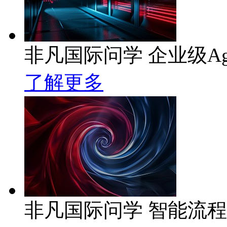
非凡国际问学 企业级Ag
了解更多
非凡国际问学 智能流