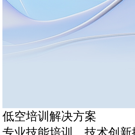
低空培训解决方案
专业技能培训，技术创新推