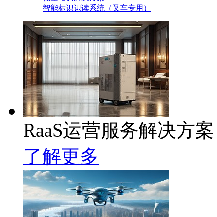
智能标识识读系统（叉车专用）
RaaS运营服务解决方案
了解更多