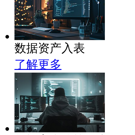
数据资产入表
了解更多