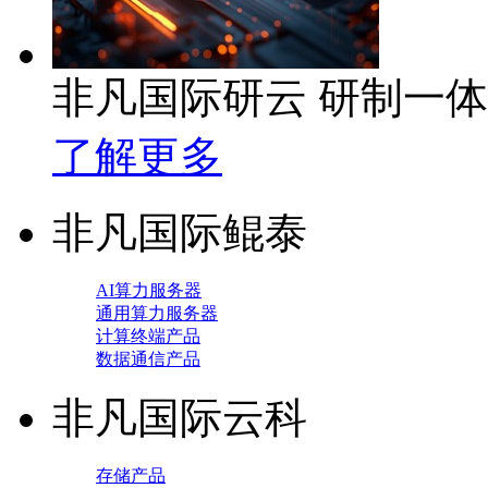
非凡国际研云 研制一
了解更多
非凡国际鲲泰
AI算力服务器
通用算力服务器
计算终端产品
数据通信产品
非凡国际云科
存储产品