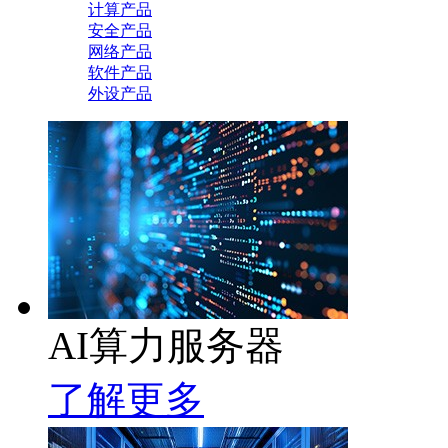
计算产品
安全产品
网络产品
软件产品
外设产品
AI算力服务器
了解更多