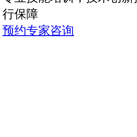
行保障
预约专家咨询