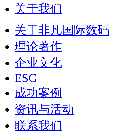
关于我们
关于非凡国际数码
理论著作
企业文化
ESG
成功案例
资讯与活动
联系我们