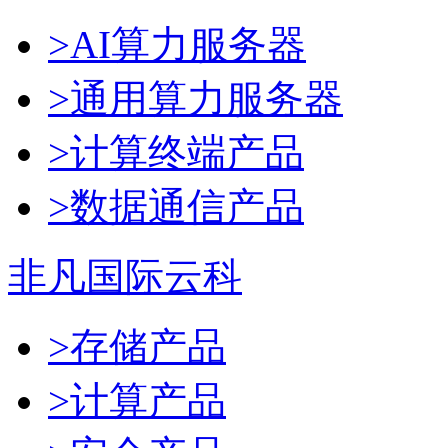
>AI算力服务器
>通用算力服务器
>计算终端产品
>数据通信产品
非凡国际云科
>存储产品
>计算产品