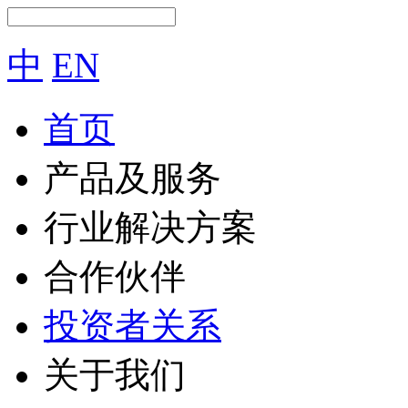
中
EN
首页
产品及服务
行业解决方案
合作伙伴
投资者关系
关于我们