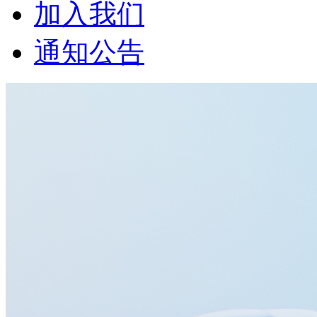
加入我们
通知公告