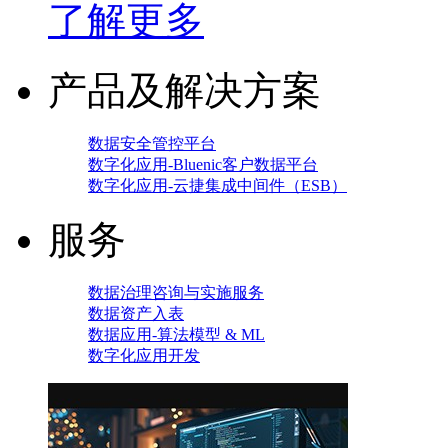
了解更多
产品及解决方案
数据安全管控平台
数字化应用-Bluenic客户数据平台
数字化应用-云捷集成中间件（ESB）
服务
数据治理咨询与实施服务
数据资产入表
数据应用-算法模型 & ML
数字化应用开发