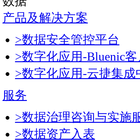
数据
产品及解决方案
>数据安全管控平台
>数字化应用-Blueni
>数字化应用-云捷集成
服务
>数据治理咨询与实施
>数据资产入表