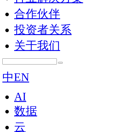
合作伙伴
投资者关系
关于我们
中
EN
AI
数据
云