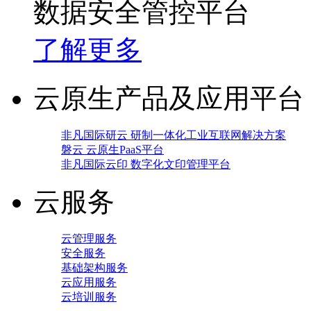
数据安全管控平台
了解更多
云原生产品及应用平台
非凡国际研云 研制一体化工业互联网解决方案
磐云 云原生PaaS平台
非凡国际云印 数字化文印管理平台
云服务
云管理服务
安全服务
基础架构服务
云应用服务
云培训服务