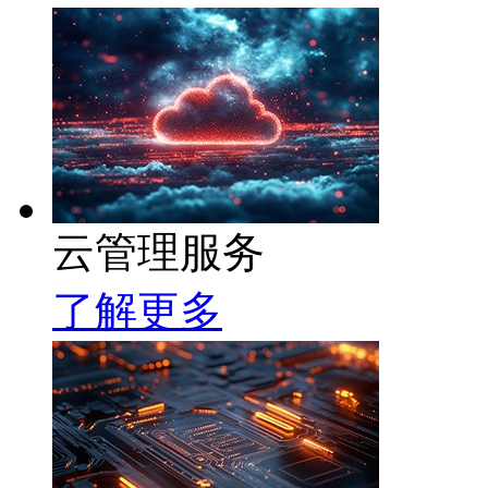
云管理服务
了解更多