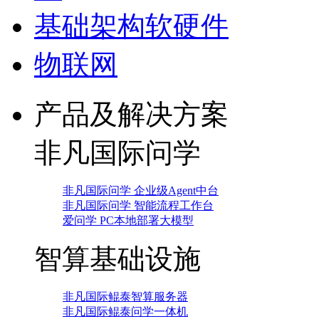
基础架构软硬件
物联网
产品及解决方案
非凡国际问学
非凡国际问学 企业级Agent中台
非凡国际问学 智能流程工作台
爱问学 PC本地部署大模型
智算基础设施
非凡国际鲲泰智算服务器
非凡国际鲲泰问学一体机