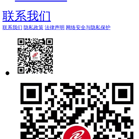
联系我们
联系我们
隐私政策
法律声明
网络安全与隐私保护