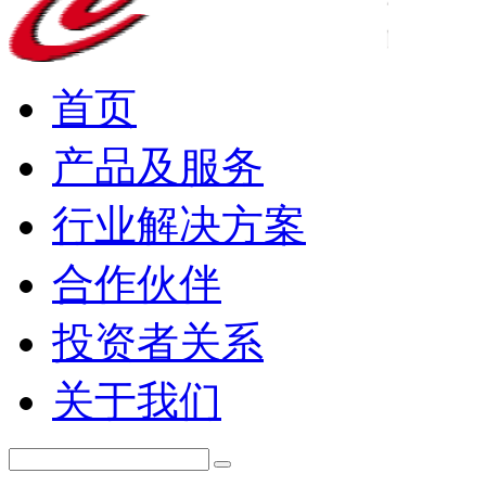
首页
产品及服务
行业解决方案
合作伙伴
投资者关系
关于我们