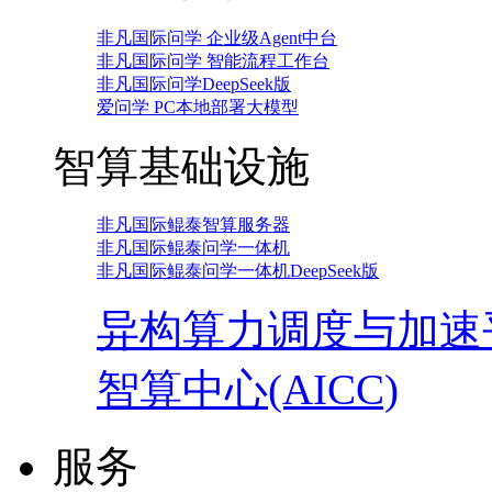
非凡国际问学 企业级Agent中台
非凡国际问学 智能流程工作台
非凡国际问学DeepSeek版
爱问学 PC本地部署大模型
智算基础设施
非凡国际鲲泰智算服务器
非凡国际鲲泰问学一体机
非凡国际鲲泰问学一体机DeepSeek版
异构算力调度与加速
智算中心(AICC)
服务