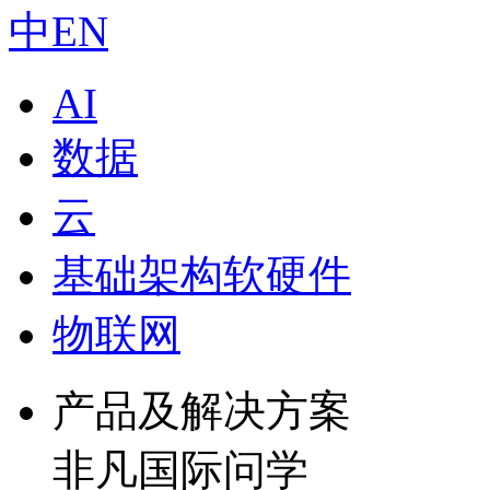
中
EN
AI
数据
云
基础架构软硬件
物联网
产品及解决方案
非凡国际问学