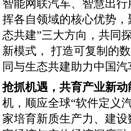
智能网联汽车、智慧出行
挥各自领域的核心优势，聚
态共建”三大方向，共
新模式， 打造可复制的
同与生态共建助力中国汽
抢抓机遇，共育产业新
机，顺应全球“软件定义
家培育新质生产力、建设