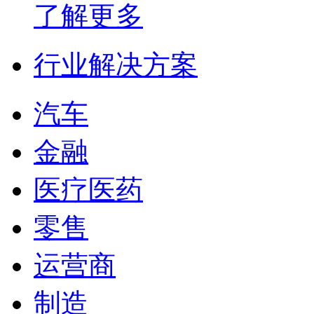
了解更多
行业解决方案
汽车
金融
医疗医药
零售
运营商
制造