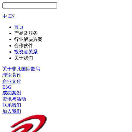
中
EN
首页
产品及服务
行业解决方案
合作伙伴
投资者关系
关于我们
关于非凡国际数码
理论著作
企业文化
ESG
成功案例
资讯与活动
联系我们
加入我们