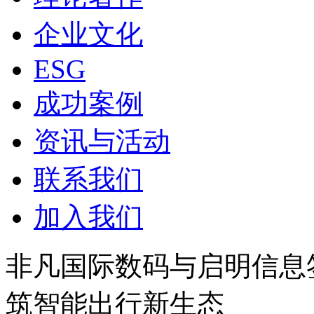
企业文化
ESG
成功案例
资讯与活动
联系我们
加入我们
非凡国际数码与启明信息签
筑智能出行新生态