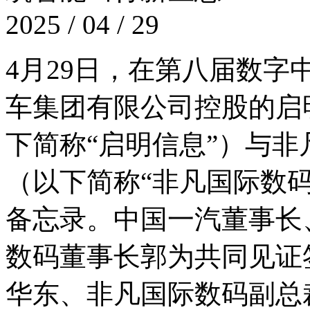
2025 / 04 / 29
4月29日，在第八届数
车集团有限公司控股的启
下简称“启明信息”）与
（以下简称“非凡国际数
备忘录。中国一汽董事长
数码董事长郭为共同见证
华东、非凡国际数码