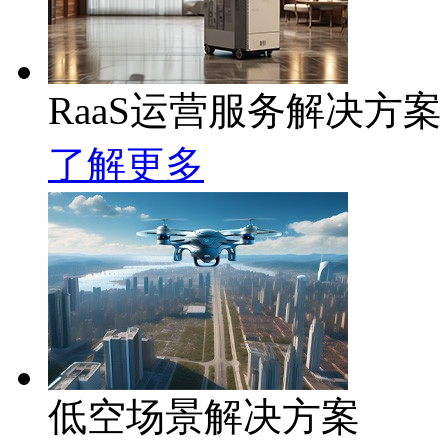
RaaS运营服务解决方案
了解更多
低空场景解决方案