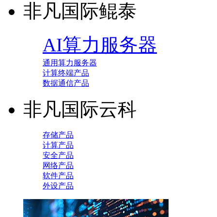
非凡国际鲲泰
AI算力服务器
通用算力服务器
计算终端产品
数据通信产品
非凡国际云科
存储产品
计算产品
安全产品
网络产品
软件产品
外设产品