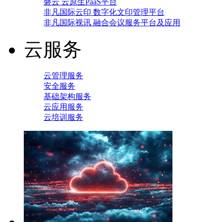
磐云 云原生PaaS平台
非凡国际云印 数字化文印管理平台
非凡国际视讯 融合会议服务平台及应用
云服务
云管理服务
安全服务
基础架构服务
云应用服务
云培训服务