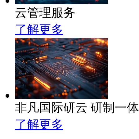
云管理服务
了解更多
非凡国际研云 研制一
了解更多