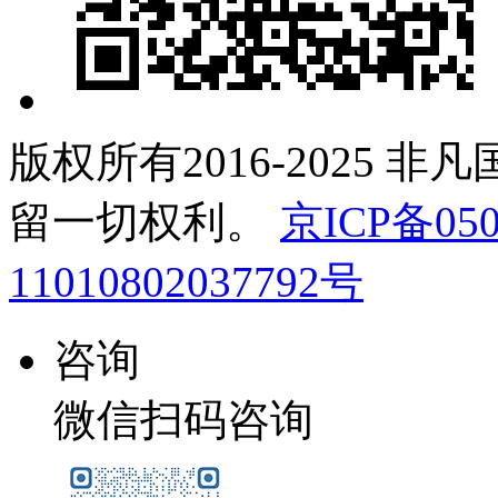
版权所有2016-2025 非
留一切权利。
京ICP备050
11010802037792号
咨询
微信扫码咨询