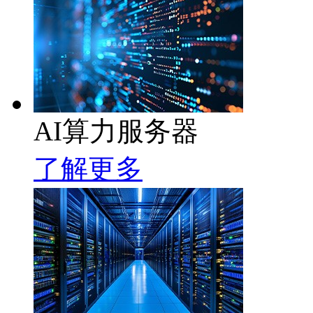
AI算力服务器
了解更多