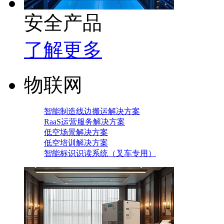
安全产品
了解更多
物联网
智能制造线边搬运解决方案
RaaS运营服务解决方案
低空场景解决方案
低空培训解决方案
智能标识识读系统（叉车专用）