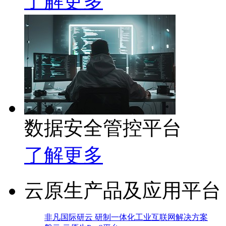
了解更多
数据安全管控平台
了解更多
云原生产品及应用平台
非凡国际研云 研制一体化工业互联网解决方案