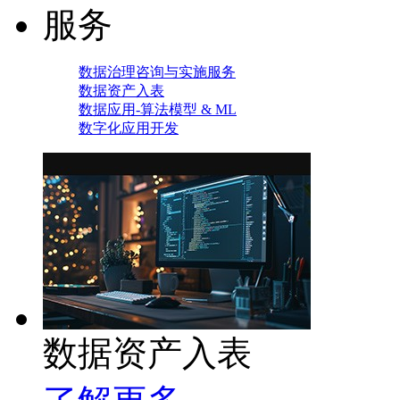
服务
数据治理咨询与实施服务
数据资产入表
数据应用-算法模型 & ML
数字化应用开发
数据资产入表