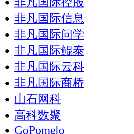
非凡国际控股
非凡国际信息
非凡国际问学
非凡国际鲲泰
非凡国际云科
非凡国际商桥
山石网科
高科数聚
GoPomelo