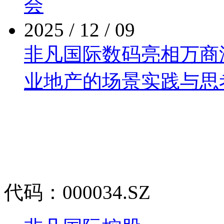
会
2025 / 12 / 09
非凡国际数码亮相万商泛商
业地产的场景实践与思
代码：000034.SZ