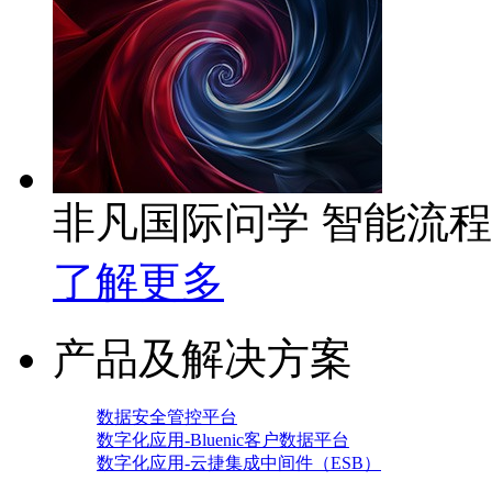
非凡国际问学 智能流
了解更多
产品及解决方案
数据安全管控平台
数字化应用-Bluenic客户数据平台
数字化应用-云捷集成中间件（ESB）