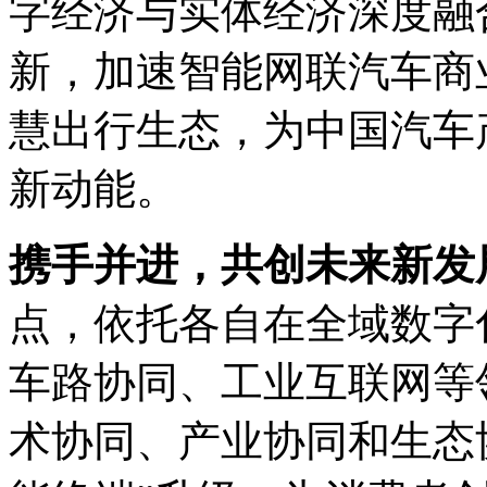
字经济与实体经济深度融合
新，加速智能网联汽车商
慧出行生态，为中国
新动能。
携手并进，共创未来新
点，依托各自在全域数字
车路协同、工业互联网等
术协同、产业协同和生态