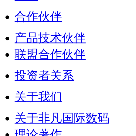
合作伙伴
产品技术伙伴
联盟合作伙伴
投资者关系
关于我们
关于非凡国际数码
理论著作