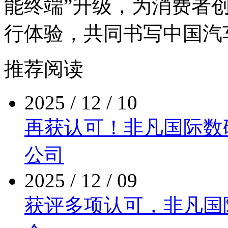
能终端”升级，为消费者创
行体验，共同书写中
推荐阅读
2025 / 12 / 10
再获认可！非凡国际
公司
2025 / 12 / 09
获评多项认可，非