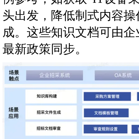
头出发，降低制式内容操
成。这些知识文档可由企业
最新政策同步。