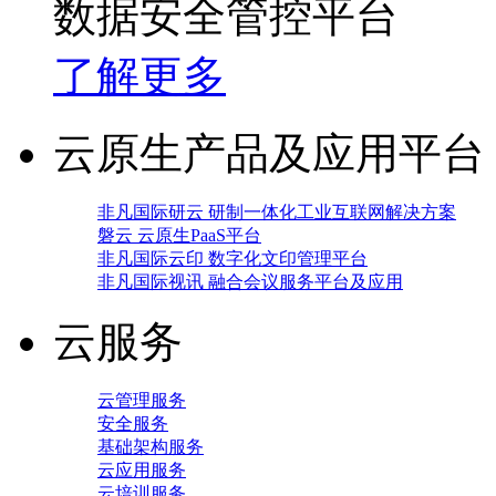
数据安全管控平台
了解更多
云原生产品及应用平台
非凡国际研云 研制一体化工业互联网解决方案
磐云 云原生PaaS平台
非凡国际云印 数字化文印管理平台
非凡国际视讯 融合会议服务平台及应用
云服务
云管理服务
安全服务
基础架构服务
云应用服务
云培训服务