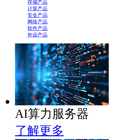
存储产品
计算产品
安全产品
网络产品
软件产品
外设产品
AI算力服务器
了解更多