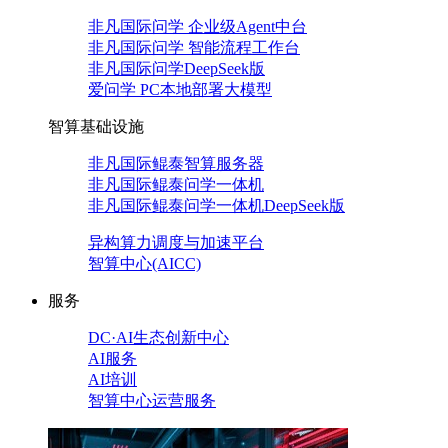
非凡国际问学 企业级Agent中台
非凡国际问学 智能流程工作台
非凡国际问学DeepSeek版
爱问学 PC本地部署大模型
智算基础设施
非凡国际鲲泰智算服务器
非凡国际鲲泰问学一体机
非凡国际鲲泰问学一体机DeepSeek版
异构算力调度与加速平台
智算中心(AICC)
服务
DC·AI生态创新中心
AI服务
AI培训
智算中心运营服务