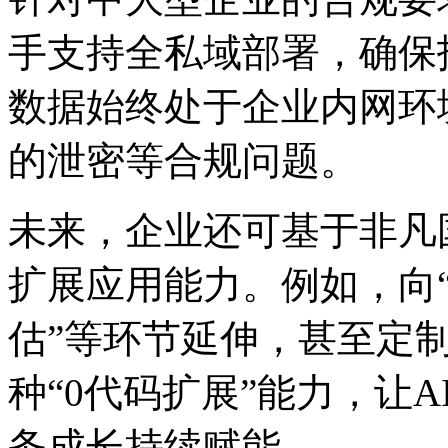
手支持全私域部署，确保
数据始终处于企业内网环境
的泄密等合规问题。
未来，企业还可基于非
扩展应用能力。例如，
估”等环节延伸，甚
种“0代码扩展”能力，让
务成长持续赋能。