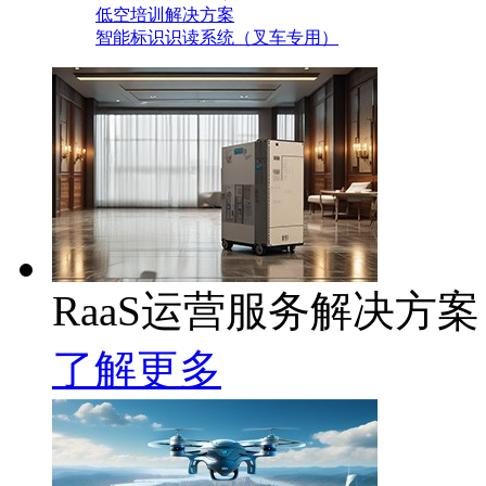
低空培训解决方案
智能标识识读系统（叉车专用）
RaaS运营服务解决方案
了解更多