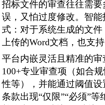
招标文件的审查往往需要多
误，又怕过度修改。
式：对于系统生成的文件
上传的Word文档，也
平台内嵌灵活且精准的审查规则
100+专业审查项（如合规性
性等），并能通过阈值设
条款出现“仅限”“必须”等绝