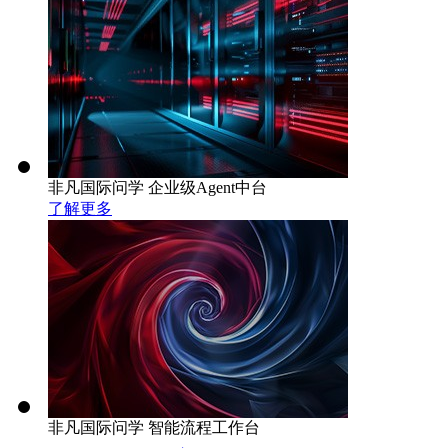
非凡国际问学 企业级Agent中台
了解更多
非凡国际问学 智能流程工作台