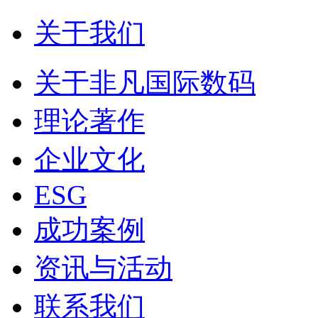
关于我们
关于非凡国际数码
理论著作
企业文化
ESG
成功案例
资讯与活动
联系我们