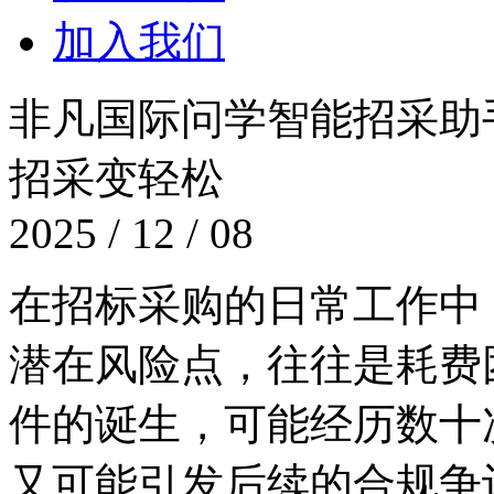
加入我们
非凡国际问学智能招采助手
招采变轻松
2025 / 12 / 08
在招标采购的日常工作中
潜在风险点，往往是
件的诞生，可能经历数十次
又可能引发后续的合规争议