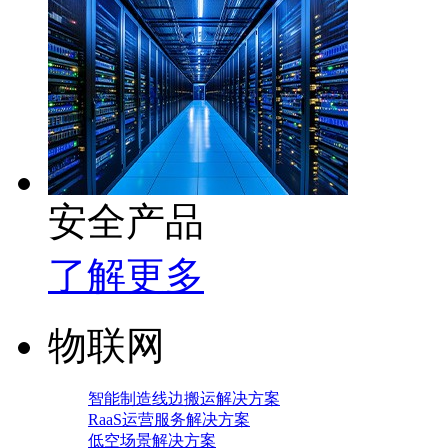
安全产品
了解更多
物联网
智能制造线边搬运解决方案
RaaS运营服务解决方案
低空场景解决方案