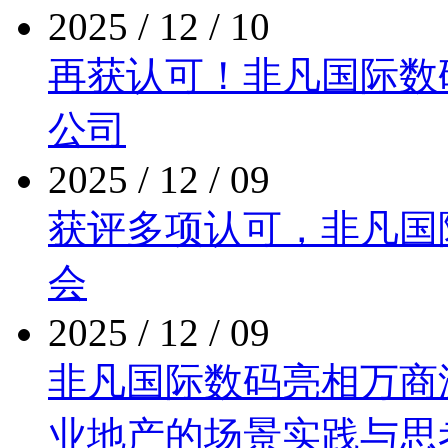
2025 / 12 / 10
再获认可！非凡国际
公司
2025 / 12 / 09
获评多项认可，非
会
2025 / 12 / 09
非凡国际数码亮相万商泛商
业地产的场景实践与思