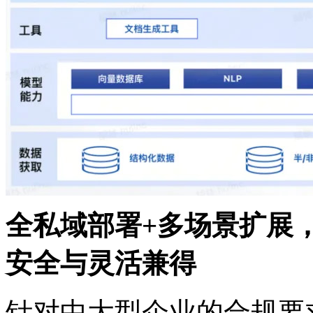
全私域部署+多场景扩展
安全与灵活兼得
针对中大型企业的合规要求