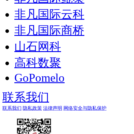
非凡国际云科
非凡国际商桥
山石网科
高科数聚
GoPomelo
联系我们
联系我们
隐私政策
法律声明
网络安全与隐私保护