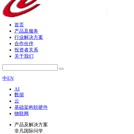
首页
产品及服务
行业解决方案
合作伙伴
投资者关系
关于我们
中
EN
AI
数据
云
基础架构软硬件
物联网
产品及解决方案
非凡国际问学