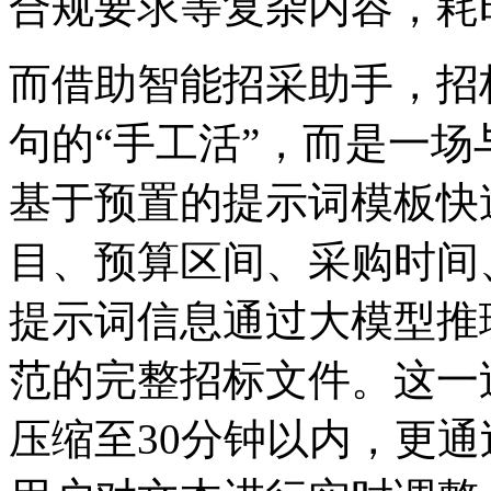
合规要求等复杂内容
而借助智能招采助手
句的“手工活”，而是
基于预置的提示词模板快
目、预算区间、采购时
提示词信息通过大模型推理
范的完整招标文件。这一
压缩至30分钟以内，更