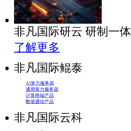
非凡国际研云 研制一
了解更多
非凡国际鲲泰
AI算力服务器
通用算力服务器
计算终端产品
数据通信产品
非凡国际云科