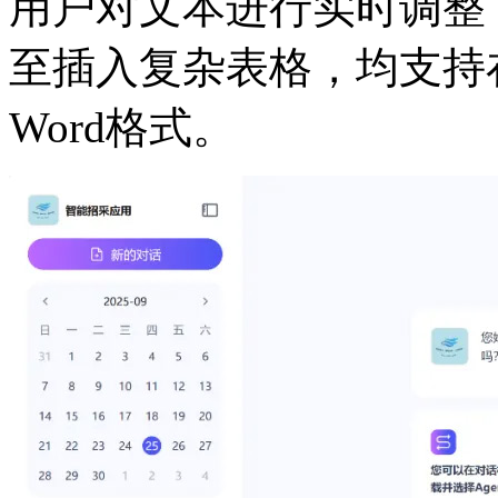
用户对文本进行实时调整
至插入复杂表格，均支持
Word格式。