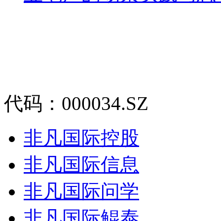
代码：000034.SZ
非凡国际控股
非凡国际信息
非凡国际问学
非凡国际鲲泰