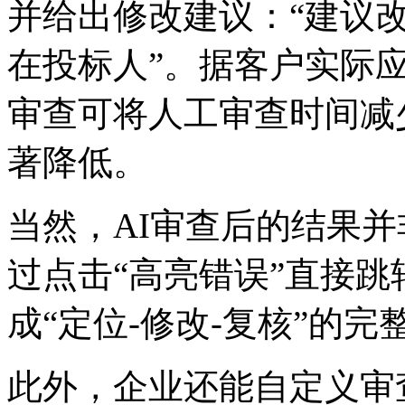
并给出修改建议：“建议
在投标人”。据客户实际应用
审查可将人工审查时间减少8
著降低。
当然，AI审查后的结
过点击“高亮错误”直接跳转
成“定位-修改-复核”的完
此外，企业还能自定义审查