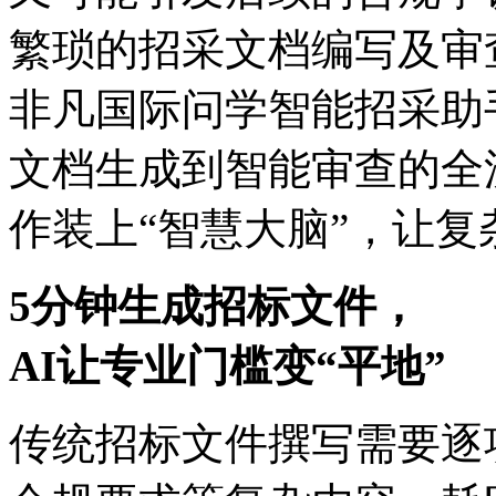
繁琐的招采文档编写及审查
非凡国际问学智能招采助手以
文档生成到智能审查的全流
作装上“智慧大脑”，
5分钟生成招标文件，
AI让专业门槛变“平地”
传统招标文件撰写需要逐项填写