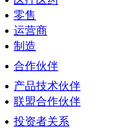
零售
运营商
制造
合作伙伴
产品技术伙伴
联盟合作伙伴
投资者关系