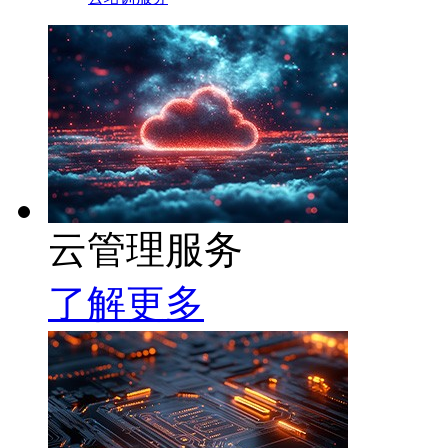
云管理服务
了解更多