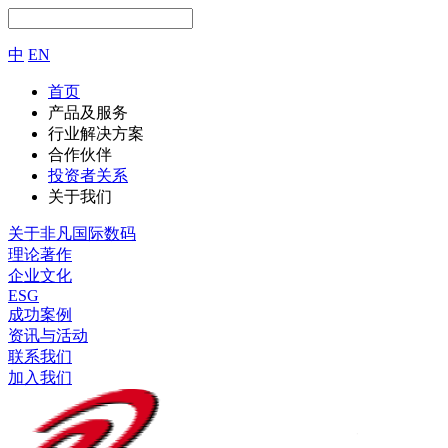
中
EN
首页
产品及服务
行业解决方案
合作伙伴
投资者关系
关于我们
关于非凡国际数码
理论著作
企业文化
ESG
成功案例
资讯与活动
联系我们
加入我们