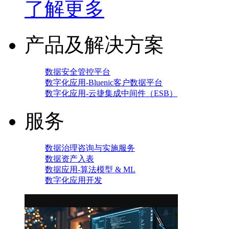
了解更多
产品及解决方案
数据安全管控平台
数字化应用-Bluenic客户数据平台
数字化应用-云捷集成中间件（ESB）
服务
数据治理咨询与实施服务
数据资产入表
数据应用-算法模型 & ML
数字化应用开发