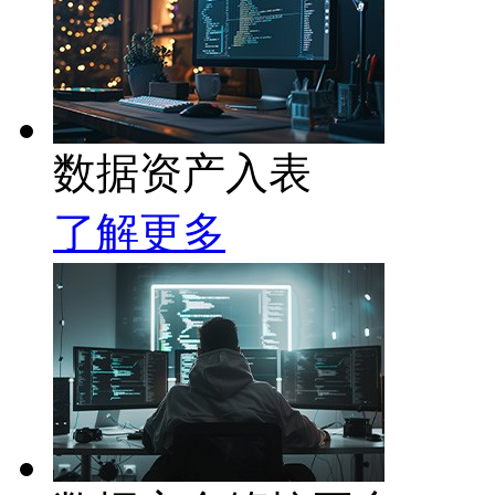
数据资产入表
了解更多