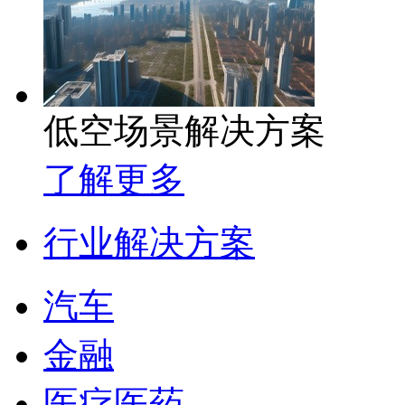
低空场景解决方案
了解更多
行业解决方案
汽车
金融
医疗医药