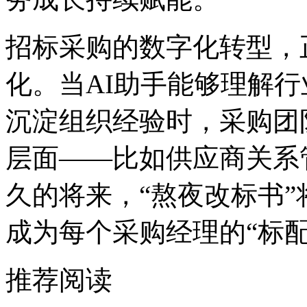
招标采购的数字化转型
化。当AI助手能够理解行业规
沉淀组织经验时，采
层面——比如供应商关系管
久的将来，“熬夜改标书”将
成为每个采购经理的“标配
推荐阅读