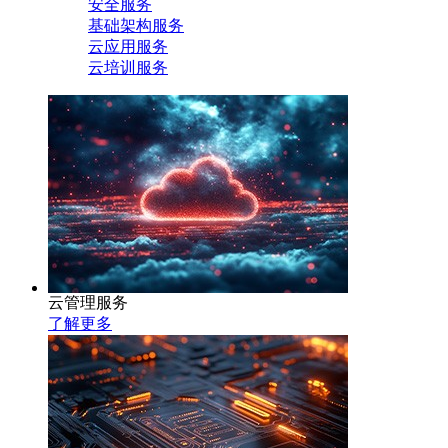
安全服务
基础架构服务
云应用服务
云培训服务
云管理服务
了解更多