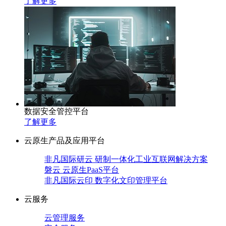
了解更多
数据安全管控平台
了解更多
云原生产品及应用平台
非凡国际研云 研制一体化工业互联网解决方案
磐云 云原生PaaS平台
非凡国际云印 数字化文印管理平台
云服务
云管理服务