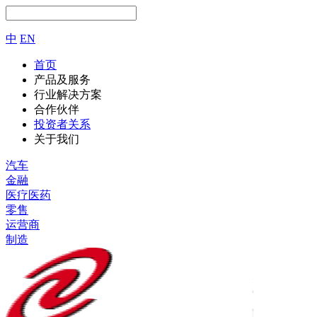
中
EN
首页
产品及服务
行业解决方案
合作伙伴
投资者关系
关于我们
汽车
金融
医疗医药
零售
运营商
制造