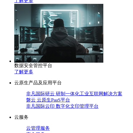
了解更多
数据安全管控平台
了解更多
云原生产品及应用平台
非凡国际研云 研制一体化工业互联网解决方案
磐云 云原生PaaS平台
非凡国际云印 数字化文印管理平台
云服务
云管理服务