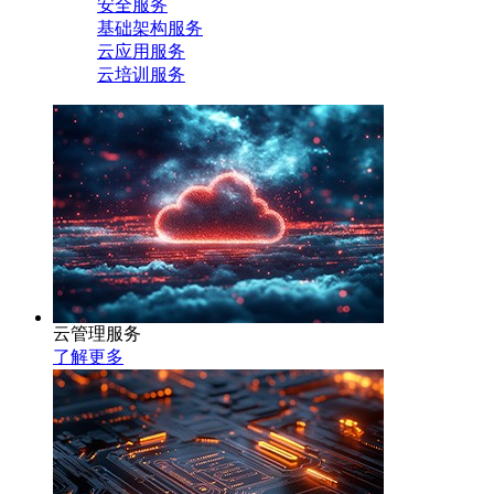
安全服务
基础架构服务
云应用服务
云培训服务
云管理服务
了解更多