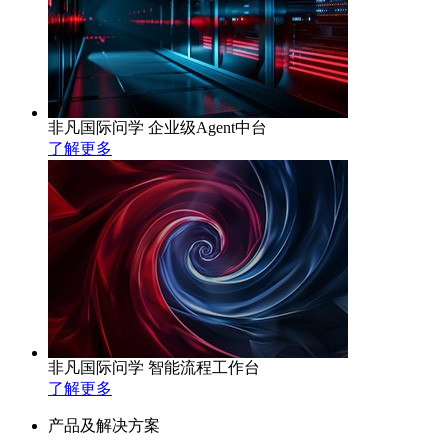
非凡国际问学 企业级Agent中台
了解更多
非凡国际问学 智能流程工作台
了解更多
产品及解决方案