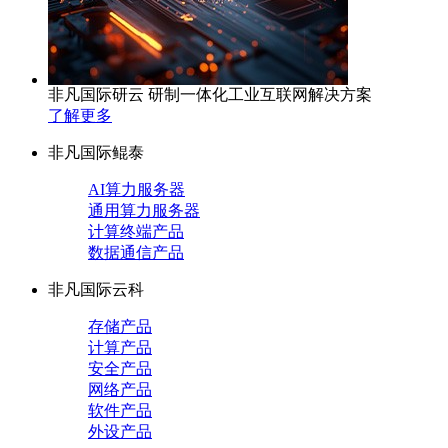
非凡国际研云 研制一体化工业互联网解决方案
了解更多
非凡国际鲲泰
AI算力服务器
通用算力服务器
计算终端产品
数据通信产品
非凡国际云科
存储产品
计算产品
安全产品
网络产品
软件产品
外设产品