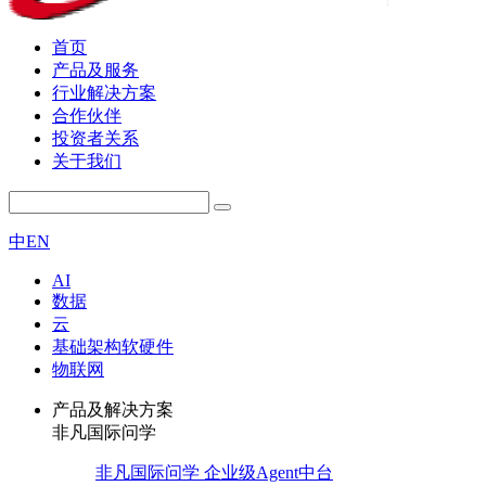
首页
产品及服务
行业解决方案
合作伙伴
投资者关系
关于我们
中
EN
AI
数据
云
基础架构软硬件
物联网
产品及解决方案
非凡国际问学
非凡国际问学 企业级Agent中台