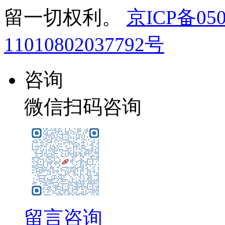
留一切权利。
京ICP备050
11010802037792号
咨询
微信扫码咨询
留言咨询