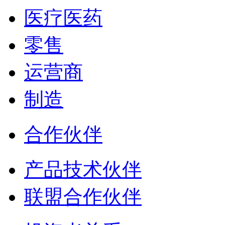
医疗医药
零售
运营商
制造
合作伙伴
产品技术伙伴
联盟合作伙伴