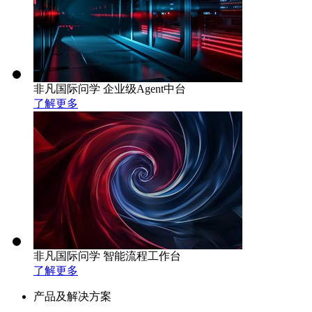
非凡国际问学 企业级Agent中台
了解更多
非凡国际问学 智能流程工作台
了解更多
产品及解决方案