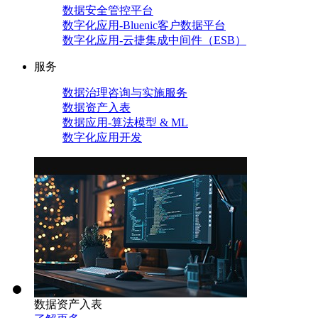
数据安全管控平台
数字化应用-Bluenic客户数据平台
数字化应用-云捷集成中间件（ESB）
服务
数据治理咨询与实施服务
数据资产入表
数据应用-算法模型 & ML
数字化应用开发
数据资产入表