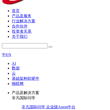
首页
产品及服务
行业解决方案
合作伙伴
投资者关系
关于我们
中
EN
AI
数据
云
基础架构软硬件
物联网
产品及解决方案
非凡国际问学
非凡国际问学 企业级Agent中台