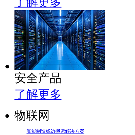
了解更多
安全产品
了解更多
物联网
智能制造线边搬运解决方案