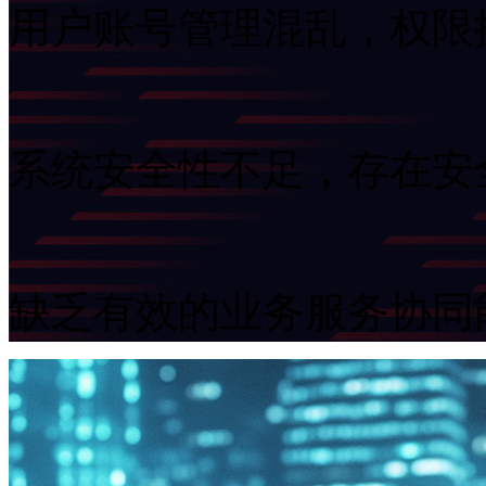
用户账号管理混乱，权
系统安全性不足，存在
缺乏有效的业务服务协同