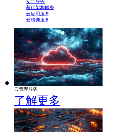
安全服务
基础架构服务
云应用服务
云培训服务
云管理服务
了解更多