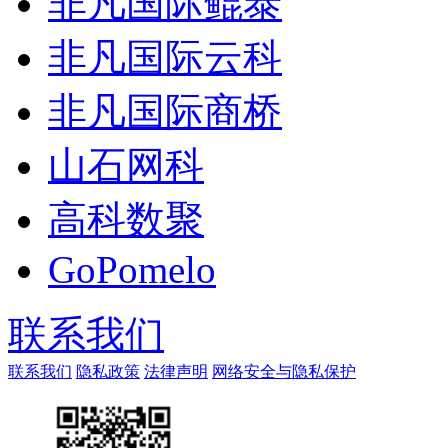
非凡国际鲲泰
非凡国际云科
非凡国际商桥
山石网科
高科数聚
GoPomelo
联系我们
联系我们
隐私政策
法律声明
网络安全与隐私保护