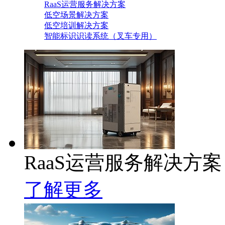
RaaS运营服务解决方案
低空场景解决方案
低空培训解决方案
智能标识识读系统（叉车专用）
RaaS运营服务解决方案
了解更多