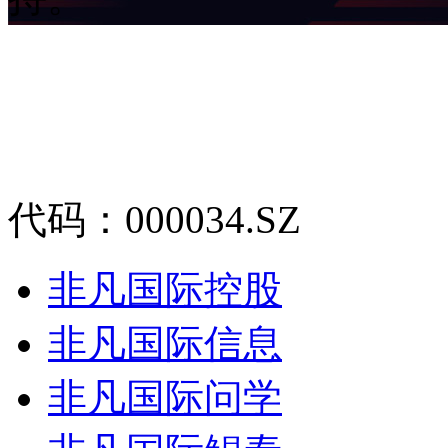
代码：000034.SZ
非凡国际控股
非凡国际信息
非凡国际问学