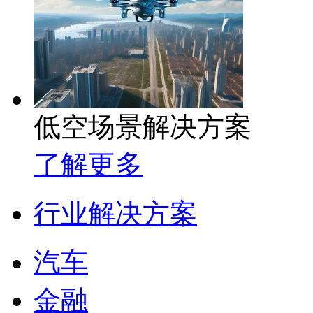
低空场景解决方案
了解更多
行业解决方案
汽车
金融