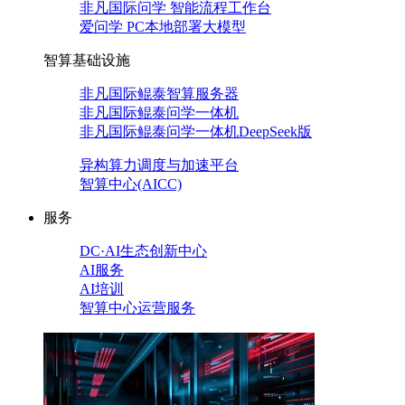
非凡国际问学 智能流程工作台
爱问学 PC本地部署大模型
智算基础设施
非凡国际鲲泰智算服务器
非凡国际鲲泰问学一体机
非凡国际鲲泰问学一体机DeepSeek版
异构算力调度与加速平台
智算中心(AICC)
服务
DC·AI生态创新中心
AI服务
AI培训
智算中心运营服务