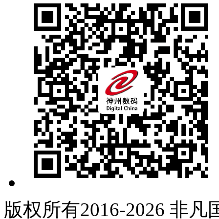
版权所有2016-2026 非