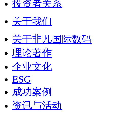
投资者关系
关于我们
关于非凡国际数码
理论著作
企业文化
ESG
成功案例
资讯与活动