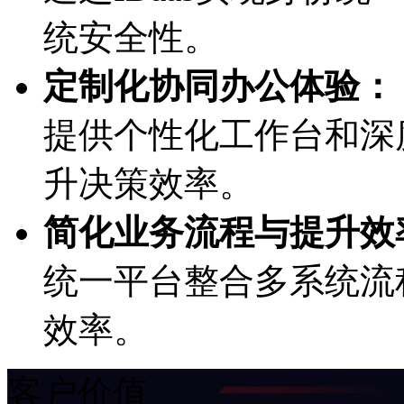
统安全性。
定制化协同办公体验：
提供个性化工作台和深度B
升决策效率。
简化业务流程与提升效率
统一平台整合多系统流程
效率。
客户价值