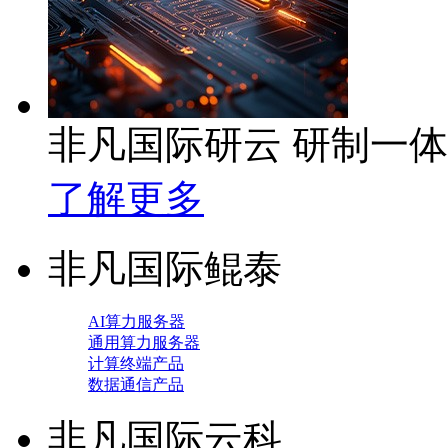
非凡国际研云 研制一
了解更多
非凡国际鲲泰
AI算力服务器
通用算力服务器
计算终端产品
数据通信产品
非凡国际云科