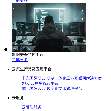
了解更多
数据安全管控平台
了解更多
云原生产品及应用平台
非凡国际研云 研制一体化工业互联网解决方案
磐云 云原生PaaS平台
非凡国际云印 数字化文印管理平台
云服务
云管理服务