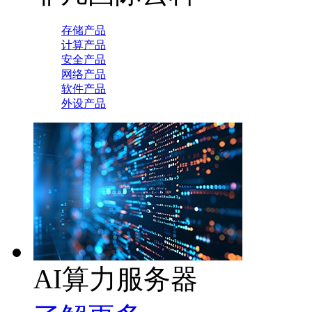
存储产品
计算产品
安全产品
网络产品
软件产品
外设产品
AI算力服务器