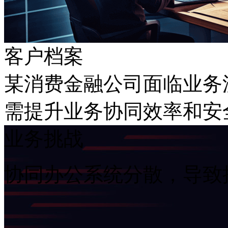
客户档案
某消费金融公司面临业务流
需提升业务协同效率和安
业务挑战
协同办公系统分散，导