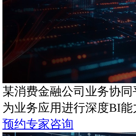
某消费金融公司业务协同
为业务应用进行深度BI能
预约专家咨询