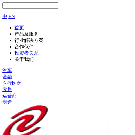
中
EN
首页
产品及服务
行业解决方案
合作伙伴
投资者关系
关于我们
汽车
金融
医疗医药
零售
运营商
制造