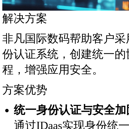
解决方案
非凡国际数码帮助客户采用
份认证系统，创建统一的
程，增强应用安全。
方案优势
统一身份认证与安全加固
通过IDaas实现身份统