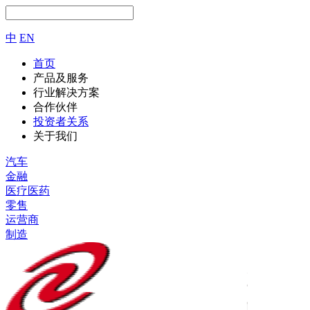
中
EN
首页
产品及服务
行业解决方案
合作伙伴
投资者关系
关于我们
汽车
金融
医疗医药
零售
运营商
制造