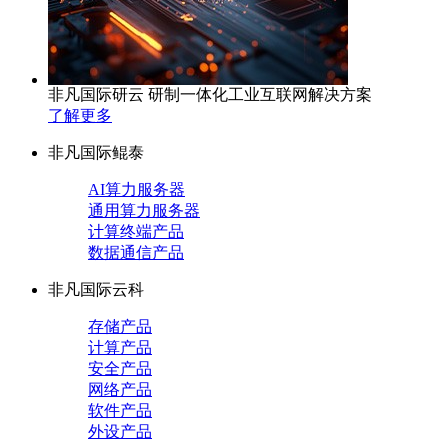
非凡国际研云 研制一体化工业互联网解决方案
了解更多
非凡国际鲲泰
AI算力服务器
通用算力服务器
计算终端产品
数据通信产品
非凡国际云科
存储产品
计算产品
安全产品
网络产品
软件产品
外设产品