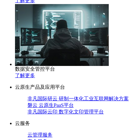
了解更多
数据安全管控平台
了解更多
云原生产品及应用平台
非凡国际研云 研制一体化工业互联网解决方案
磐云 云原生PaaS平台
非凡国际云印 数字化文印管理平台
云服务
云管理服务