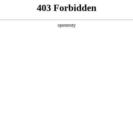
产品及服务
行业解决方案
合作伙伴
投资者关系